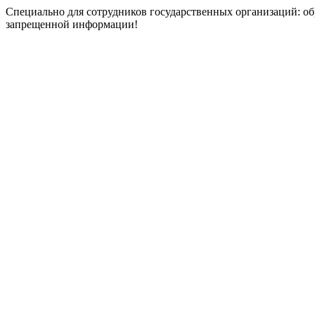
Специально для сотрудников государственных организаций: об
запрещенной информации!