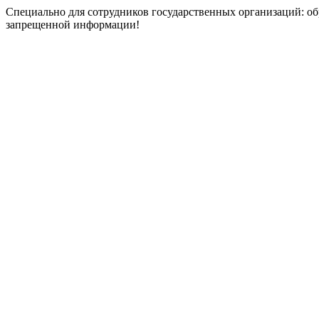
Специально для сотрудников государственных организаций: об
запрещенной информации!