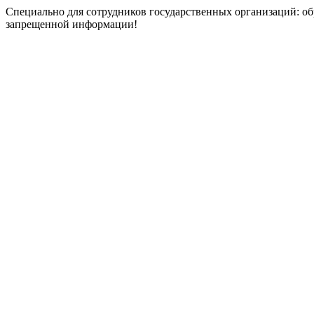
Специально для сотрудников государственных организаций: об
запрещенной информации!