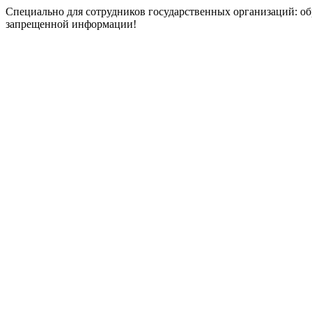
Специально для сотрудников государственных организаций: об
запрещенной информации!