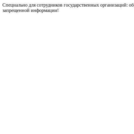
Специально для сотрудников государственных организаций: об
запрещенной информации!